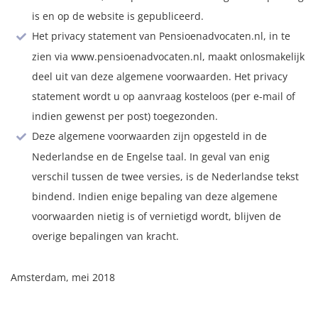
is en op de website is gepubliceerd.
Het privacy statement van Pensioenadvocaten.nl, in te
zien via www.pensioenadvocaten.nl, maakt onlosmakelijk
deel uit van deze algemene voorwaarden. Het privacy
statement wordt u op aanvraag kosteloos (per e-mail of
indien gewenst per post) toegezonden.
Deze algemene voorwaarden zijn opgesteld in de
Nederlandse en de Engelse taal. In geval van enig
verschil tussen de twee versies, is de Nederlandse tekst
bindend. Indien enige bepaling van deze algemene
voorwaarden nietig is of vernietigd wordt, blijven de
overige bepalingen van kracht.
Amsterdam, mei 2018