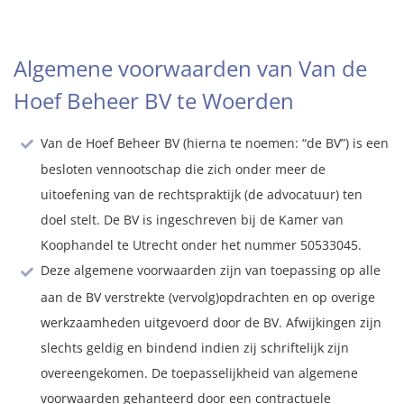
Algemene voorwaarden van Van de
Hoef Beheer BV te Woerden
Van de Hoef Beheer BV (hierna te noemen: “de BV”) is een
besloten vennootschap die zich onder meer de
uitoefening van de rechtspraktijk (de advocatuur) ten
doel stelt. De BV is ingeschreven bij de Kamer van
Koophandel te Utrecht onder het nummer 50533045.
Deze algemene voorwaarden zijn van toepassing op alle
aan de BV verstrekte (vervolg)opdrachten en op overige
werkzaamheden uitgevoerd door de BV. Afwijkingen zijn
slechts geldig en bindend indien zij schriftelijk zijn
overeengekomen. De toepasselijkheid van algemene
voorwaarden gehanteerd door een contractuele