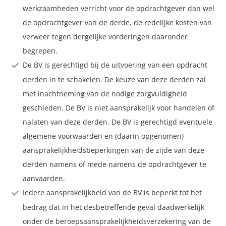
werkzaamheden verricht voor de opdrachtgever dan wel
de opdrachtgever van de derde, de redelijke kosten van
verweer tegen dergelijke vorderingen daaronder
begrepen.
De BV is gerechtigd bij de uitvoering van een opdracht
derden in te schakelen. De keuze van deze derden zal
met inachtneming van de nodige zorgvuldigheid
geschieden. De BV is niet aansprakelijk voor handelen of
nalaten van deze derden. De BV is gerechtigd eventuele
algemene voorwaarden en (daarin opgenomen)
aansprakelijkheidsbeperkingen van de zijde van deze
derden namens of mede namens de opdrachtgever te
aanvaarden.
Iedere aansprakelijkheid van de BV is beperkt tot het
bedrag dat in het desbetreffende geval daadwerkelijk
onder de beroepsaansprakelijkheidsverzekering van de