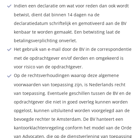
Indien een declaratie om wat voor reden dan ook wordt
betwist, dient dat binnen 14 dagen na de
declaratiedatum schriftelijk en gemotiveerd aan de BV
kenbaar te worden gemaakt. Een betwisting laat de
betalingsverplichting onverlet.
Het gebruik van e-mail door de BV in de correspondentie
met de opdrachtgever en/of derden en omgekeerd is
voor risico van de opdrachtgever.
Op de rechtsverhoudingen waarop deze algemene
voorwaarden van toepassing zijn, is Nederlands recht
van toepassing. Eventuele geschillen tussen de BV en de
opdrachtgever die niet in goed overleg kunnen worden
opgelost, kunnen uitsluitend worden voorgelegd aan de
bevoegde rechter te Amsterdam. De BV hanteert een
kantoorklachtenregeling conform het model van de Orde
van Advocaten, die op de dienstverlening van toepassing