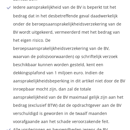
Iedere aansprakelijkheid van de BV is beperkt tot het
bedrag dat in het desbetreffende geval daadwerkelijk
onder de beroepsaansprakelijkheidsverzekering van de
BV wordt uitgekeerd, vermeerderd met het bedrag van
het eigen risico. De
beroepsaansprakelijkheidsverzekering van de BV,
waarvan de polis(voorwaarden) op schriftelijk verzoek
beschikbaar kunnen worden gesteld, kent een
dekkingsplafond van 1 miljoen euro. Indien de
aansprakelijkheidsbeperking in dit artikel niet door de BV
inroepbaar mocht zijn, dan zal de totale
aansprakelijkheid van de BV maximaal gelijk zijn aan het
bedrag (exclusief BTW) dat de opdrachtgever aan de BV
verschuldigd is geworden in de twaalf maanden
voorafgaande aan het schade veroorzakende feit.
Alle vorderingen en bevoegdheden jegens de BV