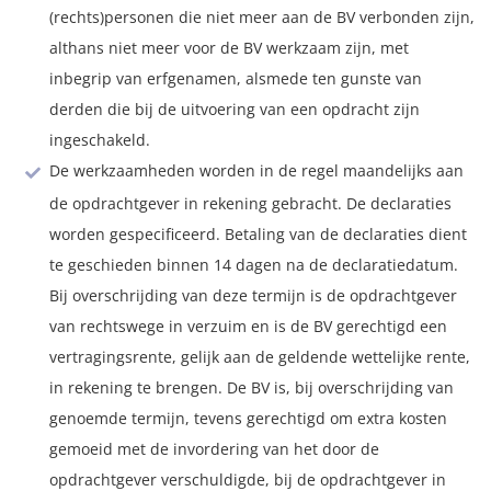
(rechts)personen die niet meer aan de BV verbonden zijn,
althans niet meer voor de BV werkzaam zijn, met
inbegrip van erfgenamen, alsmede ten gunste van
derden die bij de uitvoering van een opdracht zijn
ingeschakeld.
De werkzaamheden worden in de regel maandelijks aan
de opdrachtgever in rekening gebracht. De declaraties
worden gespecificeerd. Betaling van de declaraties dient
te geschieden binnen 14 dagen na de declaratiedatum.
Bij overschrijding van deze termijn is de opdrachtgever
van rechtswege in verzuim en is de BV gerechtigd een
vertragingsrente, gelijk aan de geldende wettelijke rente,
in rekening te brengen. De BV is, bij overschrijding van
genoemde termijn, tevens gerechtigd om extra kosten
gemoeid met de invordering van het door de
opdrachtgever verschuldigde, bij de opdrachtgever in