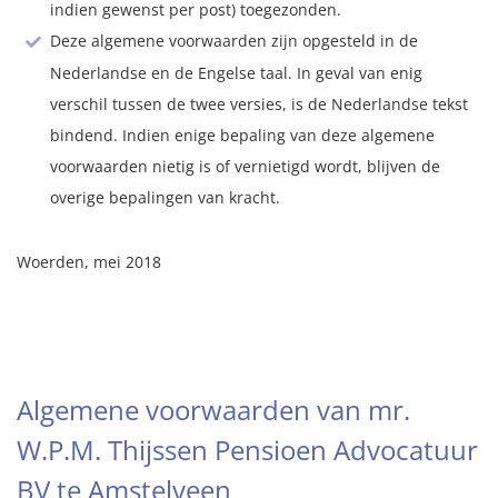
indien gewenst per post) toegezonden.
Deze algemene voorwaarden zijn opgesteld in de
Nederlandse en de Engelse taal. In geval van enig
verschil tussen de twee versies, is de Nederlandse tekst
bindend. Indien enige bepaling van deze algemene
voorwaarden nietig is of vernietigd wordt, blijven de
overige bepalingen van kracht.
Woerden, mei 2018
Algemene voorwaarden van mr.
W.P.M. Thijssen Pensioen Advocatuur
BV te Amstelveen