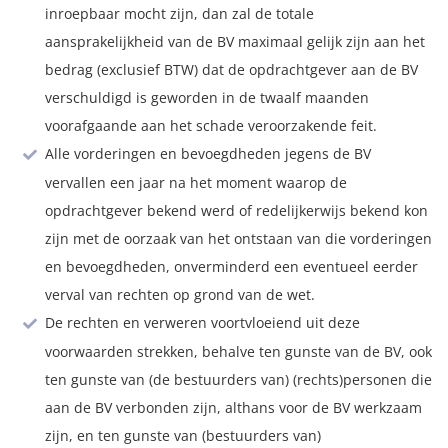
inroepbaar mocht zijn, dan zal de totale
aansprakelijkheid van de BV maximaal gelijk zijn aan het
bedrag (exclusief BTW) dat de opdrachtgever aan de BV
verschuldigd is geworden in de twaalf maanden
voorafgaande aan het schade veroorzakende feit.
Alle vorderingen en bevoegdheden jegens de BV
vervallen een jaar na het moment waarop de
opdrachtgever bekend werd of redelijkerwijs bekend kon
zijn met de oorzaak van het ontstaan van die vorderingen
en bevoegdheden, onverminderd een eventueel eerder
verval van rechten op grond van de wet.
De rechten en verweren voortvloeiend uit deze
voorwaarden strekken, behalve ten gunste van de BV, ook
ten gunste van (de bestuurders van) (rechts)personen die
aan de BV verbonden zijn, althans voor de BV werkzaam
zijn, en ten gunste van (bestuurders van)