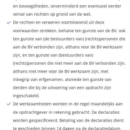
en bevoegdheden, onverminderd een eventueel eerder
verval van rechten op grond van de wet.
De rechten en verweren voortvloeiend uit deze
voorwaarden strekken, behalve ten gunste van de BV, ook
ten gunste van (de bestuurders van) (rechts)personen die
aan de BV verbonden zijn, althans voor de BV werkzaam
zijn, en ten gunste van (bestuurders van)
(rechts)personen die niet meer aan de BV verbonden zijn,
althans niet meer voor de BV werkzaam zijn, met
inbegrip van erfgenamen, alsmede ten gunste van
derden die bij de uitvoering van een opdracht zijn
ingeschakeld.
De werkzaamheden worden in de regel maandelijks aan
de opdrachtgever in rekening gebracht. De declaraties
worden gespecificeerd. Betaling van de declaraties dient
te geschieden binnen 14 dagen na de declaratiedatum.