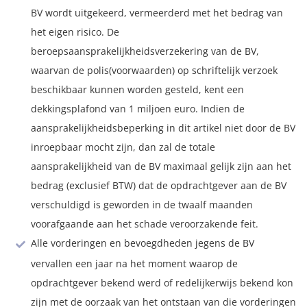
BV wordt uitgekeerd, vermeerderd met het bedrag van
het eigen risico. De
beroepsaansprakelijkheidsverzekering van de BV,
waarvan de polis(voorwaarden) op schriftelijk verzoek
beschikbaar kunnen worden gesteld, kent een
dekkingsplafond van 1 miljoen euro. Indien de
aansprakelijkheidsbeperking in dit artikel niet door de BV
inroepbaar mocht zijn, dan zal de totale
aansprakelijkheid van de BV maximaal gelijk zijn aan het
bedrag (exclusief BTW) dat de opdrachtgever aan de BV
verschuldigd is geworden in de twaalf maanden
voorafgaande aan het schade veroorzakende feit.
Alle vorderingen en bevoegdheden jegens de BV
vervallen een jaar na het moment waarop de
opdrachtgever bekend werd of redelijkerwijs bekend kon
zijn met de oorzaak van het ontstaan van die vorderingen