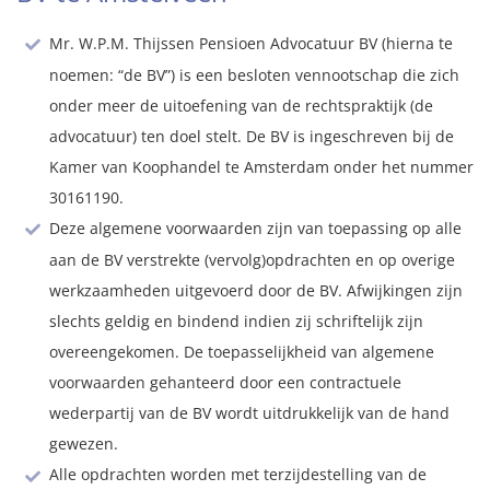
Mr. W.P.M. Thijssen Pensioen Advocatuur BV (hierna te
noemen: “de BV”) is een besloten vennootschap die zich
onder meer de uitoefening van de rechtspraktijk (de
advocatuur) ten doel stelt. De BV is ingeschreven bij de
Kamer van Koophandel te Amsterdam onder het nummer
30161190.
Deze algemene voorwaarden zijn van toepassing op alle
aan de BV verstrekte (vervolg)opdrachten en op overige
werkzaamheden uitgevoerd door de BV. Afwijkingen zijn
slechts geldig en bindend indien zij schriftelijk zijn
overeengekomen. De toepasselijkheid van algemene
voorwaarden gehanteerd door een contractuele
wederpartij van de BV wordt uitdrukkelijk van de hand
gewezen.
Alle opdrachten worden met terzijdestelling van de