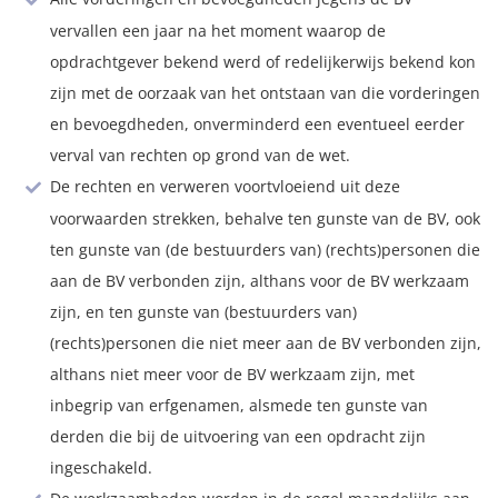
vervallen een jaar na het moment waarop de
opdrachtgever bekend werd of redelijkerwijs bekend kon
zijn met de oorzaak van het ontstaan van die vorderingen
en bevoegdheden, onverminderd een eventueel eerder
verval van rechten op grond van de wet.
De rechten en verweren voortvloeiend uit deze
voorwaarden strekken, behalve ten gunste van de BV, ook
ten gunste van (de bestuurders van) (rechts)personen die
aan de BV verbonden zijn, althans voor de BV werkzaam
zijn, en ten gunste van (bestuurders van)
(rechts)personen die niet meer aan de BV verbonden zijn,
althans niet meer voor de BV werkzaam zijn, met
inbegrip van erfgenamen, alsmede ten gunste van
derden die bij de uitvoering van een opdracht zijn
ingeschakeld.