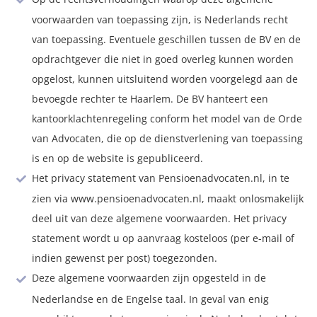
voorwaarden van toepassing zijn, is Nederlands recht
van toepassing. Eventuele geschillen tussen de BV en de
opdrachtgever die niet in goed overleg kunnen worden
opgelost, kunnen uitsluitend worden voorgelegd aan de
bevoegde rechter te Haarlem. De BV hanteert een
kantoorklachtenregeling conform het model van de Orde
van Advocaten, die op de dienstverlening van toepassing
is en op de website is gepubliceerd.
Het privacy statement van Pensioenadvocaten.nl, in te
zien via www.pensioenadvocaten.nl, maakt onlosmakelijk
deel uit van deze algemene voorwaarden. Het privacy
statement wordt u op aanvraag kosteloos (per e-mail of
indien gewenst per post) toegezonden.
Deze algemene voorwaarden zijn opgesteld in de
Nederlandse en de Engelse taal. In geval van enig