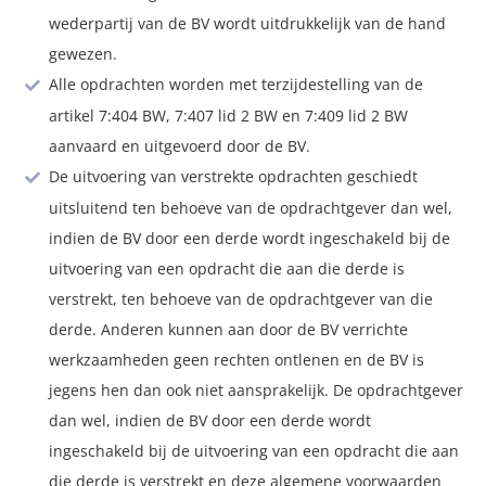
wederpartij van de BV wordt uitdrukkelijk van de hand
gewezen.
Alle opdrachten worden met terzijdestelling van de
artikel 7:404 BW, 7:407 lid 2 BW en 7:409 lid 2 BW
aanvaard en uitgevoerd door de BV.
De uitvoering van verstrekte opdrachten geschiedt
uitsluitend ten behoeve van de opdrachtgever dan wel,
indien de BV door een derde wordt ingeschakeld bij de
uitvoering van een opdracht die aan die derde is
verstrekt, ten behoeve van de opdrachtgever van die
derde. Anderen kunnen aan door de BV verrichte
werkzaamheden geen rechten ontlenen en de BV is
jegens hen dan ook niet aansprakelijk. De opdrachtgever
dan wel, indien de BV door een derde wordt
ingeschakeld bij de uitvoering van een opdracht die aan
die derde is verstrekt en deze algemene voorwaarden