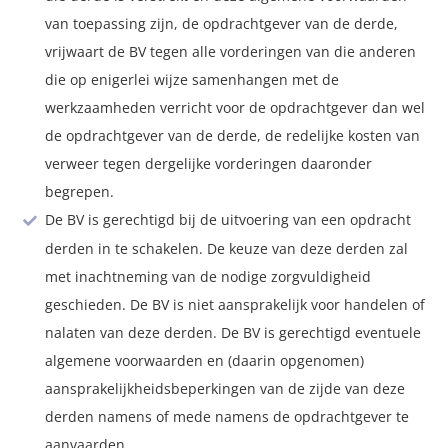
van toepassing zijn, de opdrachtgever van de derde,
vrijwaart de BV tegen alle vorderingen van die anderen
die op enigerlei wijze samenhangen met de
werkzaamheden verricht voor de opdrachtgever dan wel
de opdrachtgever van de derde, de redelijke kosten van
verweer tegen dergelijke vorderingen daaronder
begrepen.
De BV is gerechtigd bij de uitvoering van een opdracht
derden in te schakelen. De keuze van deze derden zal
met inachtneming van de nodige zorgvuldigheid
geschieden. De BV is niet aansprakelijk voor handelen of
nalaten van deze derden. De BV is gerechtigd eventuele
algemene voorwaarden en (daarin opgenomen)
aansprakelijkheidsbeperkingen van de zijde van deze
derden namens of mede namens de opdrachtgever te
aanvaarden.