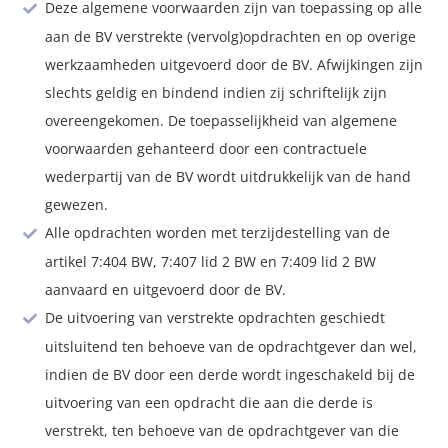
Deze algemene voorwaarden zijn van toepassing op alle
aan de BV verstrekte (vervolg)opdrachten en op overige
werkzaamheden uitgevoerd door de BV. Afwijkingen zijn
slechts geldig en bindend indien zij schriftelijk zijn
overeengekomen. De toepasselijkheid van algemene
voorwaarden gehanteerd door een contractuele
wederpartij van de BV wordt uitdrukkelijk van de hand
gewezen.
Alle opdrachten worden met terzijdestelling van de
artikel 7:404 BW, 7:407 lid 2 BW en 7:409 lid 2 BW
aanvaard en uitgevoerd door de BV.
De uitvoering van verstrekte opdrachten geschiedt
uitsluitend ten behoeve van de opdrachtgever dan wel,
indien de BV door een derde wordt ingeschakeld bij de
uitvoering van een opdracht die aan die derde is
verstrekt, ten behoeve van de opdrachtgever van die