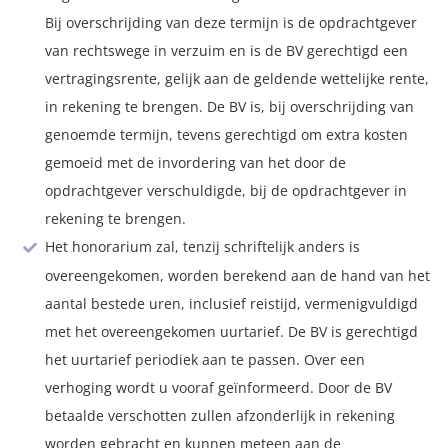
Bij overschrijding van deze termijn is de opdrachtgever
van rechtswege in verzuim en is de BV gerechtigd een
vertragingsrente, gelijk aan de geldende wettelijke rente,
in rekening te brengen. De BV is, bij overschrijding van
genoemde termijn, tevens gerechtigd om extra kosten
gemoeid met de invordering van het door de
opdrachtgever verschuldigde, bij de opdrachtgever in
rekening te brengen.
Het honorarium zal, tenzij schriftelijk anders is
overeengekomen, worden berekend aan de hand van het
aantal bestede uren, inclusief reistijd, vermenigvuldigd
met het overeengekomen uurtarief. De BV is gerechtigd
het uurtarief periodiek aan te passen. Over een
verhoging wordt u vooraf geïnformeerd. Door de BV
betaalde verschotten zullen afzonderlijk in rekening
worden gebracht en kunnen meteen aan de