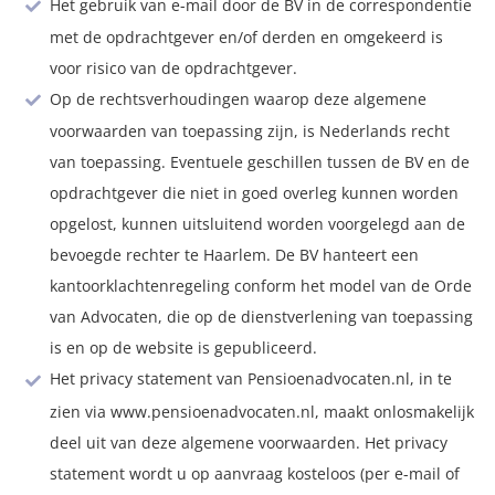
Het gebruik van e-mail door de BV in de correspondentie
met de opdrachtgever en/of derden en omgekeerd is
voor risico van de opdrachtgever.
Op de rechtsverhoudingen waarop deze algemene
voorwaarden van toepassing zijn, is Nederlands recht
van toepassing. Eventuele geschillen tussen de BV en de
opdrachtgever die niet in goed overleg kunnen worden
opgelost, kunnen uitsluitend worden voorgelegd aan de
bevoegde rechter te Haarlem. De BV hanteert een
kantoorklachtenregeling conform het model van de Orde
van Advocaten, die op de dienstverlening van toepassing
is en op de website is gepubliceerd.
Het privacy statement van Pensioenadvocaten.nl, in te
zien via www.pensioenadvocaten.nl, maakt onlosmakelijk
deel uit van deze algemene voorwaarden. Het privacy
statement wordt u op aanvraag kosteloos (per e-mail of