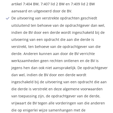
artikel 7:404 BW, 7:407 lid 2 BW en 7:409 lid 2 BW
aanvaard en uitgevoerd door de BV.
De uitvoering van verstrekte opdrachten geschiedt
uitsluitend ten behoeve van de opdrachtgever dan wel,
indien de BV door een derde wordt ingeschakeld bij de
uitvoering van een opdracht die aan die derde is
verstrekt, ten behoeve van de opdrachtgever van die
derde. Anderen kunnen aan door de BV verrichte
werkzaamheden geen rechten ontlenen en de BV is
jegens hen dan ook niet aansprakelijk. De opdrachtgever
dan wel, indien de BV door een derde wordt
ingeschakeld bij de uitvoering van een opdracht die aan
die derde is verstrekt en deze algemene voorwaarden
van toepassing zijn, de opdrachtgever van de derde,
vrijwaart de BV tegen alle vorderingen van die anderen
die op enigerlei wijze samenhangen met de