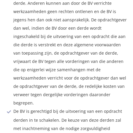
derde. Anderen kunnen aan door de BV verrichte
werkzaamheden geen rechten ontlenen en de BV is
jegens hen dan ook niet aansprakelijk. De opdrachtgever
dan wel, indien de BV door een derde wordt
ingeschakeld bij de uitvoering van een opdracht die aan
die derde is verstrekt en deze algemene voorwaarden
van toepassing zijn, de opdrachtgever van de derde,
vrijwaart de BV tegen alle vorderingen van die anderen
die op enigerlei wijze samenhangen met de
werkzaamheden verricht voor de opdrachtgever dan wel
de opdrachtgever van de derde, de redelijke kosten van
verweer tegen dergelijke vorderingen daaronder
begrepen.
De BV is gerechtigd bij de uitvoering van een opdracht
derden in te schakelen. De keuze van deze derden zal
met inachtneming van de nodige zorgvuldigheid