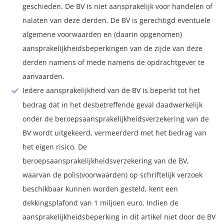
geschieden. De BV is niet aansprakelijk voor handelen of
nalaten van deze derden. De BV is gerechtigd eventuele
algemene voorwaarden en (daarin opgenomen)
aansprakelijkheidsbeperkingen van de zijde van deze
derden namens of mede namens de opdrachtgever te
aanvaarden.
Iedere aansprakelijkheid van de BV is beperkt tot het
bedrag dat in het desbetreffende geval daadwerkelijk
onder de beroepsaansprakelijkheidsverzekering van de
BV wordt uitgekeerd, vermeerderd met het bedrag van
het eigen risico. De
beroepsaansprakelijkheidsverzekering van de BV,
waarvan de polis(voorwaarden) op schriftelijk verzoek
beschikbaar kunnen worden gesteld, kent een
dekkingsplafond van 1 miljoen euro. Indien de
aansprakelijkheidsbeperking in dit artikel niet door de BV