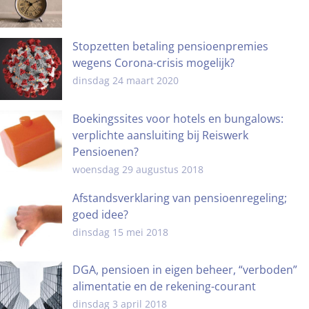
Stopzetten betaling pensioenpremies
wegens Corona-crisis mogelijk?
dinsdag 24 maart 2020
Boekingssites voor hotels en bungalows:
verplichte aansluiting bij Reiswerk
Pensioenen?
woensdag 29 augustus 2018
Afstandsverklaring van pensioenregeling;
goed idee?
dinsdag 15 mei 2018
DGA, pensioen in eigen beheer, “verboden”
alimentatie en de rekening-courant
dinsdag 3 april 2018