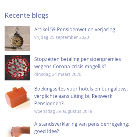
Recente blogs
Artikel 59 Pensioenwet en verjaring
vrijdag 25 september 2020
Stopzetten betaling pensioenpremies
wegens Corona-crisis mogelijk?
dinsdag 24 maart 2020
Boekingssites voor hotels en bungalows:
verplichte aansluiting bij Reiswerk
Pensioenen?
woensdag 29 augustus 2018
Afstandsverklaring van pensioenregeling;
goed idee?