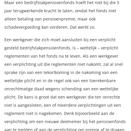
Maar een bedrijfstakpensioenfonds hoeft het niet bij die 5
jaar terugwerkende kracht te laten, omdat het fonds niet
alleen betaling van pensioenpremie, maar ook
schadevergoeding kan vorderen. Dat werkt zo.
Een werkgever die zich moet aansluiten bij een verplicht
gesteld bedrijfstakpensioenfonds, is – wettelijk – verplicht
reglementen van het fonds na te leven. Als een werkgever
een verplichting uit die reglementen niet nakomt, zal al snel
sprake zijn van een tekortkoming in de nakoming van een
wettelijke plicht en in de regel ook van een toerekenbare
onrechtmatige daad wegens schending van een wettelijke
plicht. De kans is groot dat een werkgever die ten onrechte
niet is aangesloten, een of meerdere verplichtingen uit een
reglement niet is nagekomen. Denk bijvoorbeeld aan de
verplichting om een nieuwe deelnemer bij het pensioenfonds
aan te melden of aan de verplichting om premie af te dragen.