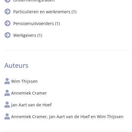
Particulieren en werknemers
(1)
Pensioenuitvoerders
(1)
Werkgevers
(1)
Auteurs
Wim Thijssen
Annemiek Cramer
Jan Aart van de Hoef
Annemiek Cramer, Jan Aart van de Hoef en Wim Thijssen