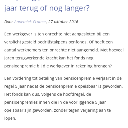
jaar terug of nog langer?
Door
Annemiek Cramer
,
27 oktober 2016
Een werkgever is ten onrechte niet aangesloten bij een
verplicht gesteld bedrijfstakpensioenfonds. Of heeft een
aantal werknemers ten onrechte niet aangemeld. Met hoeveel
jaren terugwerkende kracht kan het fonds nog
pensioenpremie bij die werkgever in rekening brengen?
Een vordering tot betaling van pensioenpremie verjaart in de
regel 5 jaar nadat de pensioenpremie opeisbaar is geworden.
Het fonds kan dus, volgens de hoofdregel, de
pensioenpremies innen die in de voorliggende 5 jaar
opeisbaar zijn geworden, zonder tegen verjaring aan te
lopen.