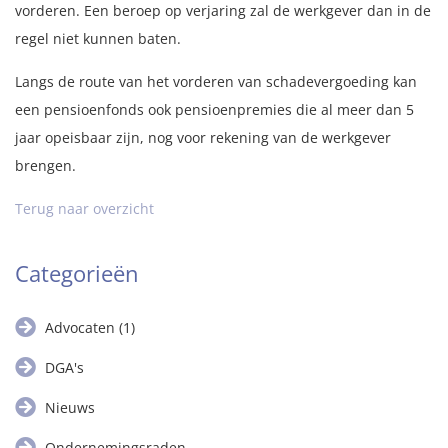
vorderen. Een beroep op verjaring zal de werkgever dan in de
regel niet kunnen baten.
Langs de route van het vorderen van schadevergoeding kan
een pensioenfonds ook pensioenpremies die al meer dan 5
jaar opeisbaar zijn, nog voor rekening van de werkgever
brengen.
Terug naar overzicht
Categorieën
Advocaten
(1)
DGA's
Nieuws
Ondernemingsraden